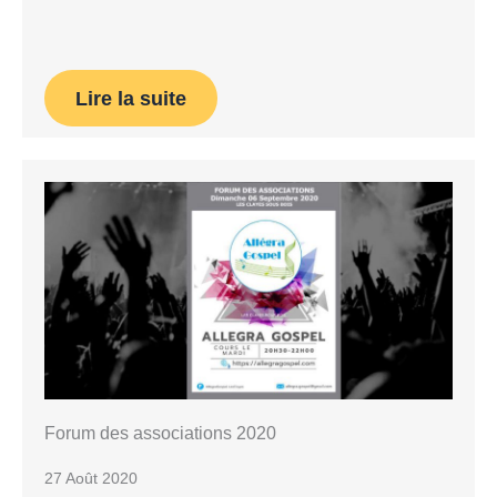
Lire la suite
Forum des associations 2020
27 Août 2020