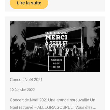
Lire la suite
Concert Noël 2021
10 Janvier 2022
Concert de Noël 2021Une grande retrouvaille Un
Noël retrouvé – ALLEGRA GOSPEL ! Vous êtes…