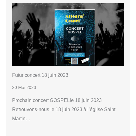
Futur concert 18 juin 2023
20 Mai 2023
Prochain concert GOSPELle 18 juin 2023
Retrouvons-nous le 18 juin 2023 à l’église Saint
Martin…