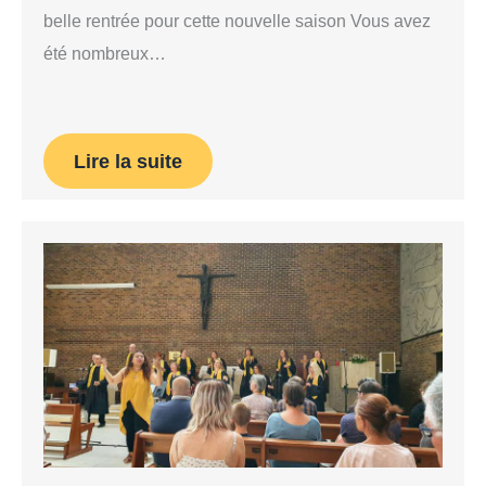
belle rentrée pour cette nouvelle saison Vous avez
été nombreux…
Lire la suite