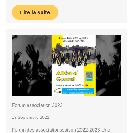
Lire la suite
Forum association 2022
19 Septembre 2022
Forum des associationssaison 2022-2023 Une