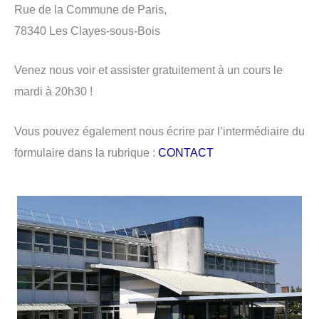
Rue de la Commune de Paris,
78340 Les Clayes-sous-Bois
Venez nous voir et assister gratuitement à un cours le
mardi à 20h30 !
Vous pouvez également nous écrire par l’intermédiaire du
formulaire dans la rubrique :
CONTACT