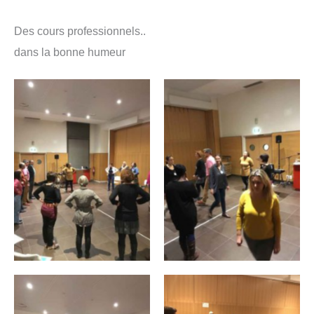
Des cours professionnels..
dans la bonne humeur