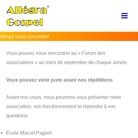
Aller
au
contenu
Venez nous rencontrer
Vous pouvez nous rencontrer au « Forum des
associations » au mois de septembre de chaque année.
Vous pouvez venir juste avant nos répétitions
Avant nos cours, nous pourrons vous présenter notre
association, son fonctionnement et répondre à vos
questions.
École Marcel Pagnol