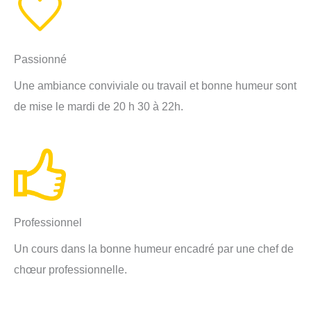
Passionné
Une ambiance conviviale ou travail et bonne humeur sont
de mise le mardi de 20 h 30 à 22h.
Professionnel
Un cours dans la bonne humeur encadré par une chef de
chœur professionnelle.