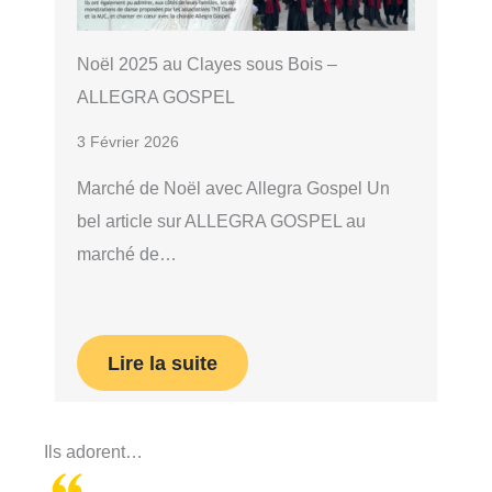
Noël 2025 au Clayes sous Bois –
ALLEGRA GOSPEL
3 Février 2026
Marché de Noël avec Allegra Gospel Un
bel article sur ALLEGRA GOSPEL au
marché de…
Lire la suite
Ils adorent…