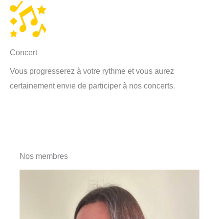
Concert
Vous progresserez à votre rythme et vous aurez
certainement envie de participer à nos concerts.
Nos membres