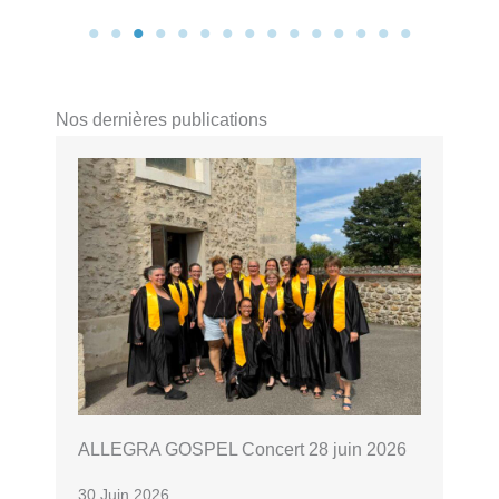
Nos dernières publications
ALLEGRA GOSPEL Concert 28 juin 2026
30 Juin 2026