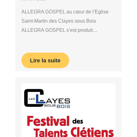
ALLEGRA GOSPEL au cœur de l’Eglise
Saint-Martin des Clayes sous Bois
ALLEGRA GOSPEL s’est produit…
Lire la suite