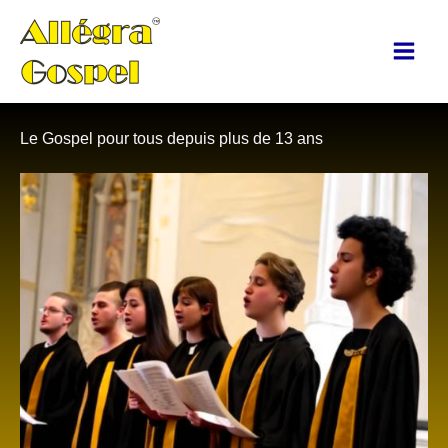
Aller
au
contenu
Le Gospel pour tous depuis plus de 13 ans