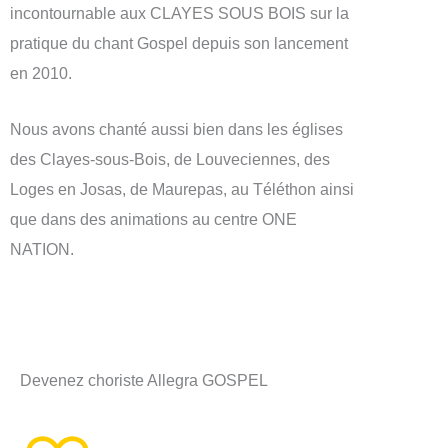
incontournable aux CLAYES SOUS BOIS sur la
pratique du chant Gospel depuis son lancement
en 2010.
Nous avons chanté aussi bien dans les églises
des Clayes-sous-Bois, de Louveciennes, des
Loges en Josas, de Maurepas, au Téléthon ainsi
que dans des animations au centre ONE
NATION.
Devenez choriste Allegra GOSPEL