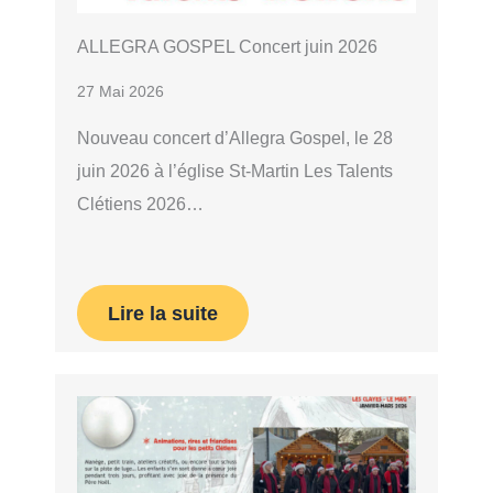
ALLEGRA GOSPEL Concert juin 2026
27 Mai 2026
Nouveau concert d’Allegra Gospel, le 28
juin 2026 à l’église St-Martin Les Talents
Clétiens 2026…
Lire la suite