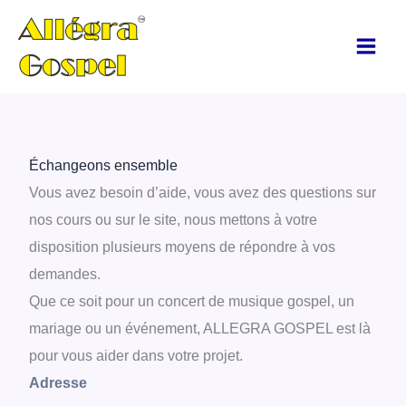
Aller
au
contenu
Échangeons ensemble
Vous avez besoin d’aide, vous avez des questions sur
nos cours ou sur le site, nous mettons à votre
disposition plusieurs moyens de répondre à vos
demandes.
Que ce soit pour un concert de musique gospel, un
mariage ou un événement, ALLEGRA GOSPEL est là
pour vous aider dans votre projet.
Adresse