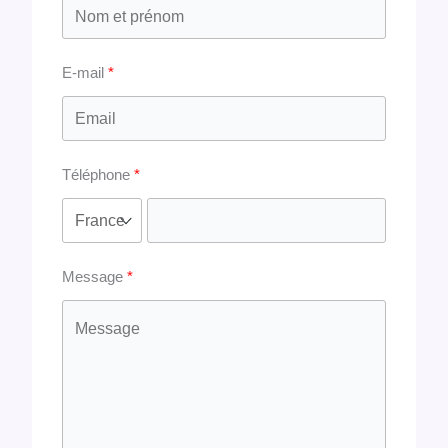
E-mail
Téléphone
Message