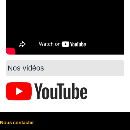
Nos vidéos
Nous contacter