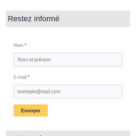
Restez informé
Nom
E-mail
Envoyer