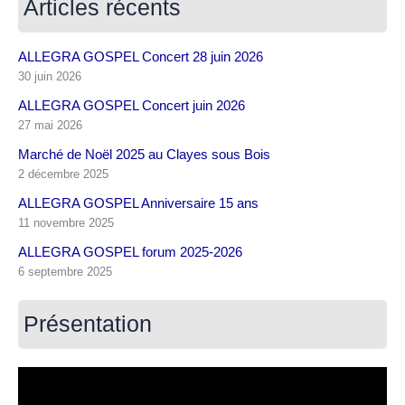
Articles récents
ALLEGRA GOSPEL Concert 28 juin 2026
30 juin 2026
ALLEGRA GOSPEL Concert juin 2026
27 mai 2026
Marché de Noël 2025 au Clayes sous Bois
2 décembre 2025
ALLEGRA GOSPEL Anniversaire 15 ans
11 novembre 2025
ALLEGRA GOSPEL forum 2025-2026
6 septembre 2025
Présentation