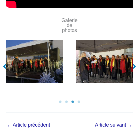
Galerie
de
photos
←
Article précédent
Article suivant
→