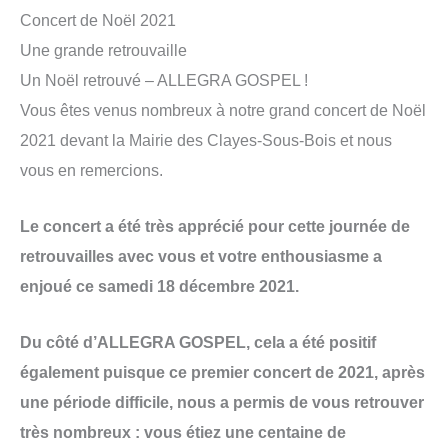
Concert de Noël 2021
Une grande retrouvaille
Un Noël retrouvé – ALLEGRA GOSPEL !
Vous êtes venus nombreux à notre grand concert de Noël
2021 devant la Mairie des Clayes-Sous-Bois et nous
vous en remercions.
Le concert a été très apprécié pour cette journée de
retrouvailles avec vous et votre enthousiasme a
enjoué ce samedi 18 décembre 2021.
Du côté d’ALLEGRA GOSPEL, cela a été positif
également puisque ce premier concert de 2021, après
une période difficile, nous a permis de vous retrouver
très nombreux : vous étiez une centaine de