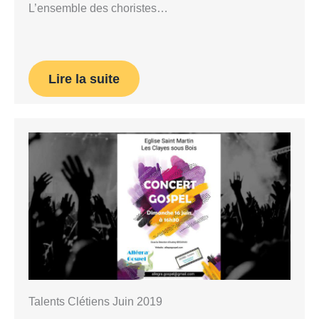
L’ensemble des choristes…
Lire la suite
Talents Clétiens Juin 2019