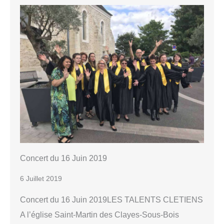
Concert du 16 Juin 2019
6 Juillet 2019
Concert du 16 Juin 2019LES TALENTS CLETIENS
A l’église Saint-Martin des Clayes-Sous-Bois