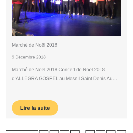
Marché de Noël 2018
9 Décembre 2018
Marché de Noël 2018 Concert de Noel 2018
d’ALLEGRA GOSPEL au Mesnil Saint Denis Au…
Lire la suite