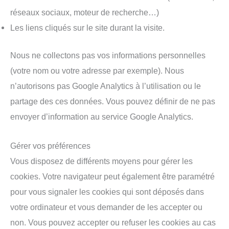
réseaux sociaux, moteur de recherche…)
Les liens cliqués sur le site durant la visite.
Nous ne collectons pas vos informations personnelles
(votre nom ou votre adresse par exemple). Nous
n’autorisons pas Google Analytics à l’utilisation ou le
partage des ces données. Vous pouvez définir de ne pas
envoyer d’information au service Google Analytics.
Gérer vos préférences
Vous disposez de différents moyens pour gérer les
cookies. Votre navigateur peut également être paramétré
pour vous signaler les cookies qui sont déposés dans
votre ordinateur et vous demander de les accepter ou
non. Vous pouvez accepter ou refuser les cookies au cas