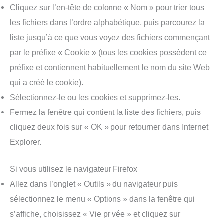
Cliquez sur l’en-tête de colonne « Nom » pour trier tous
les fichiers dans l’ordre alphabétique, puis parcourez la
liste jusqu’à ce que vous voyez des fichiers commençant
par le préfixe « Cookie » (tous les cookies possèdent ce
préfixe et contiennent habituellement le nom du site Web
qui a créé le cookie).
Sélectionnez-le ou les cookies et supprimez-les.
Fermez la fenêtre qui contient la liste des fichiers, puis
cliquez deux fois sur « OK » pour retourner dans Internet
Explorer.
Si vous utilisez le navigateur Firefox
Allez dans l’onglet « Outils » du navigateur puis
sélectionnez le menu « Options » dans la fenêtre qui
s’affiche, choisissez « Vie privée » et cliquez sur