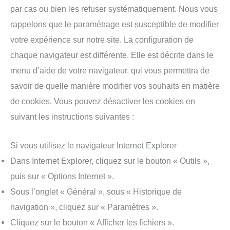
par cas ou bien les refuser systématiquement. Nous vous
rappelons que le paramétrage est susceptible de modifier
votre expérience sur notre site. La configuration de
chaque navigateur est différente. Elle est décrite dans le
menu d’aide de votre navigateur, qui vous permettra de
savoir de quelle manière modifier vos souhaits en matière
de cookies. Vous pouvez désactiver les cookies en
suivant les instructions suivantes :
Si vous utilisez le navigateur Internet Explorer
Dans Internet Explorer, cliquez sur le bouton « Outils »,
puis sur « Options Internet ».
Sous l’onglet « Général », sous « Historique de
navigation », cliquez sur « Paramètres ».
Cliquez sur le bouton « Afficher les fichiers ».