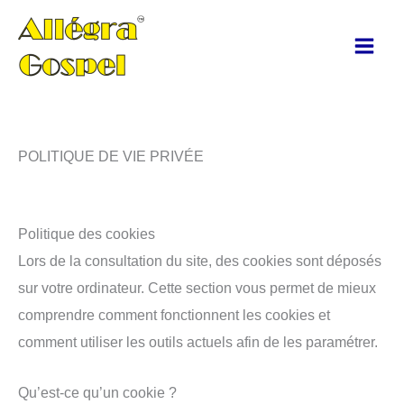
Aller
au
contenu
POLITIQUE DE VIE PRIVÉE
Politique des cookies
Lors de la consultation du site, des cookies sont déposés
sur votre ordinateur. Cette section vous permet de mieux
comprendre comment fonctionnent les cookies et
comment utiliser les outils actuels afin de les paramétrer.
Qu’est-ce qu’un cookie ?