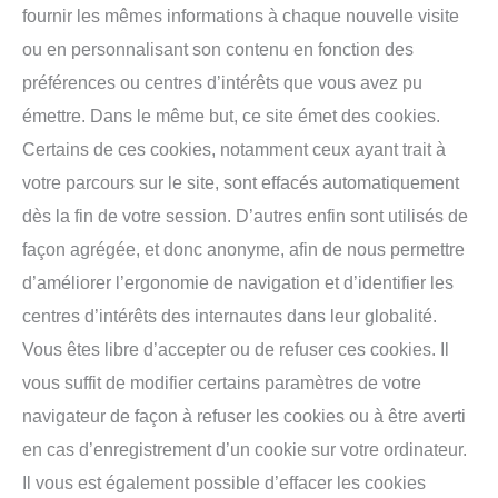
fournir les mêmes informations à chaque nouvelle visite
ou en personnalisant son contenu en fonction des
préférences ou centres d’intérêts que vous avez pu
émettre. Dans le même but, ce site émet des cookies.
Certains de ces cookies, notamment ceux ayant trait à
votre parcours sur le site, sont effacés automatiquement
dès la fin de votre session. D’autres enfin sont utilisés de
façon agrégée, et donc anonyme, afin de nous permettre
d’améliorer l’ergonomie de navigation et d’identifier les
centres d’intérêts des internautes dans leur globalité.
Vous êtes libre d’accepter ou de refuser ces cookies. Il
vous suffit de modifier certains paramètres de votre
navigateur de façon à refuser les cookies ou à être averti
en cas d’enregistrement d’un cookie sur votre ordinateur.
Il vous est également possible d’effacer les cookies