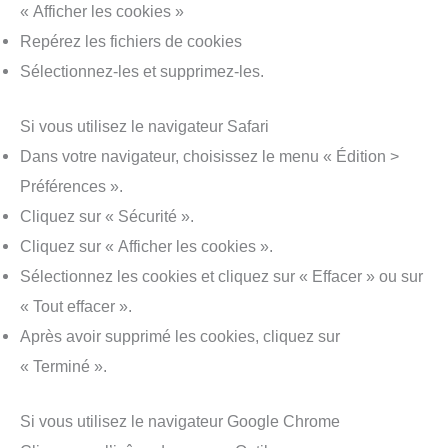
« Afficher les cookies »
Repérez les fichiers de cookies
Sélectionnez-les et supprimez-les.
Si vous utilisez le navigateur Safari
Dans votre navigateur, choisissez le menu « Édition >
Préférences ».
Cliquez sur « Sécurité ».
Cliquez sur « Afficher les cookies ».
Sélectionnez les cookies et cliquez sur « Effacer » ou sur
« Tout effacer ».
Après avoir supprimé les cookies, cliquez sur
« Terminé ».
Si vous utilisez le navigateur Google Chrome