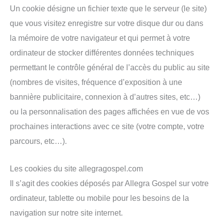
Un cookie désigne un fichier texte que le serveur (le site)
que vous visitez enregistre sur votre disque dur ou dans
la mémoire de votre navigateur et qui permet à votre
ordinateur de stocker différentes données techniques
permettant le contrôle général de l’accès du public au site
(nombres de visites, fréquence d’exposition à une
bannière publicitaire, connexion à d’autres sites, etc…)
ou la personnalisation des pages affichées en vue de vos
prochaines interactions avec ce site (votre compte, votre
parcours, etc…).
Les cookies du site allegragospel.com
Il s’agit des cookies déposés par Allegra Gospel sur votre
ordinateur, tablette ou mobile pour les besoins de la
navigation sur notre site internet.