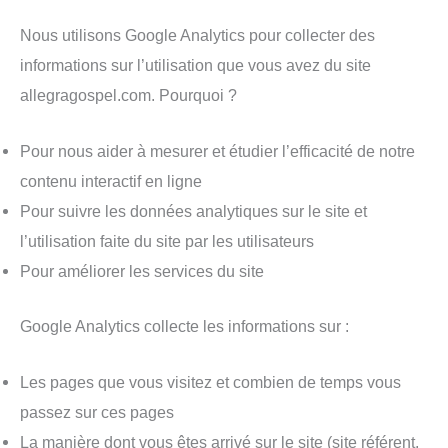
Nous utilisons Google Analytics pour collecter des
informations sur l’utilisation que vous avez du site
allegragospel.com. Pourquoi ?
Pour nous aider à mesurer et étudier l’efficacité de notre
contenu interactif en ligne
Pour suivre les données analytiques sur le site et
l’utilisation faite du site par les utilisateurs
Pour améliorer les services du site
Google Analytics collecte les informations sur :
Les pages que vous visitez et combien de temps vous
passez sur ces pages
La manière dont vous êtes arrivé sur le site (site référent,