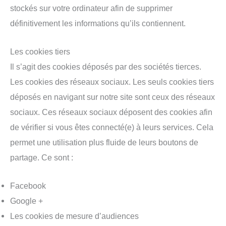
stockés sur votre ordinateur afin de supprimer
définitivement les informations qu’ils contiennent.
Les cookies tiers
Il s’agit des cookies déposés par des sociétés tierces.
Les cookies des réseaux sociaux. Les seuls cookies tiers
déposés en navigant sur notre site sont ceux des réseaux
sociaux. Ces réseaux sociaux déposent des cookies afin
de vérifier si vous êtes connecté(e) à leurs services. Cela
permet une utilisation plus fluide de leurs boutons de
partage. Ce sont :
Facebook
Google +
Les cookies de mesure d’audiences