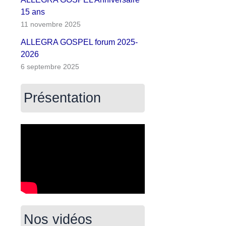
15 ans
11 novembre 2025
ALLEGRA GOSPEL forum 2025-
2026
6 septembre 2025
Présentation
Nos vidéos