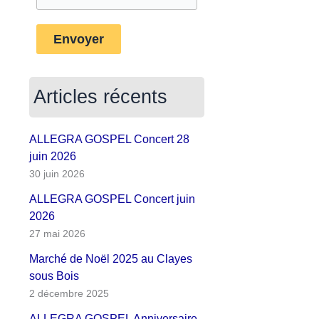
Envoyer
Articles récents
ALLEGRA GOSPEL Concert 28
juin 2026
30 juin 2026
ALLEGRA GOSPEL Concert juin
2026
27 mai 2026
Marché de Noël 2025 au Clayes
sous Bois
2 décembre 2025
ALLEGRA GOSPEL Anniversaire