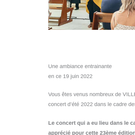
Une ambiance entrainante
en ce 19 juin 2022
Vous êtes venus nombreux de VI
concert d’été 2022 dans le cadre
Le concert qui a eu lieu dans le
apprécié pour cette 23ème édit