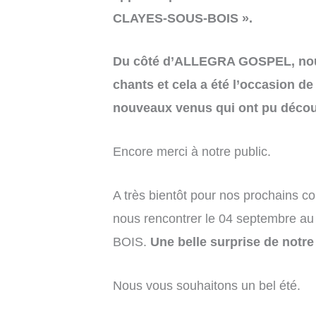
CLAYES-SOUS-BOIS ».
Du côté d’ALLEGRA GOSPEL, nou
chants et cela a été l’occasion de
nouveaux venus qui ont pu décou
Encore merci à notre public.
A très bientôt pour nos prochains co
nous rencontrer le 04 septembre 
BOIS.
Une belle surprise de notre
Nous vous souhaitons un bel été.