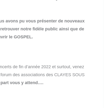
s avons pu vous présenter de nouveaux
 retrouver notre fidèle public ainsi que de
vrir le GOSPEL.
ncerts de fin d’année 2022 et surtout, venez
au forum des associations des CLAYES SOUS
 part vous y attend….