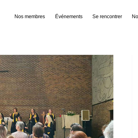
Nos membres
Événements
Se rencontrer
No