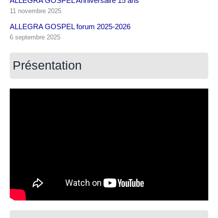
ALLEGRA GOSPEL Anniversaire 15 ans
11 novembre 2025
ALLEGRA GOSPEL forum 2025-2026
6 septembre 2025
Présentation