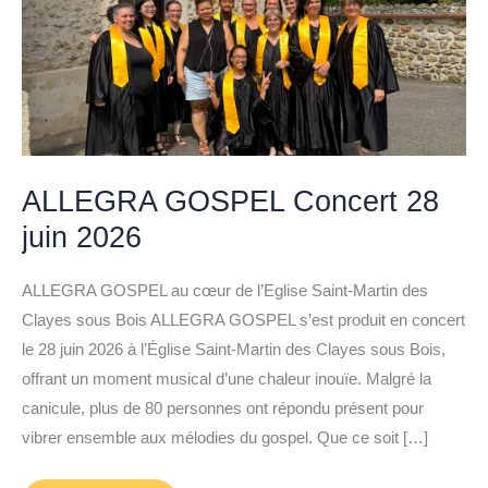
ALLEGRA GOSPEL Concert 28
juin 2026
ALLEGRA GOSPEL au cœur de l’Eglise Saint-Martin des
Clayes sous Bois ALLEGRA GOSPEL s’est produit en concert
le 28 juin 2026 à l’Église Saint-Martin des Clayes sous Bois,
offrant un moment musical d’une chaleur inouïe. Malgré la
canicule, plus de 80 personnes ont répondu présent pour
vibrer ensemble aux mélodies du gospel. Que ce soit […]