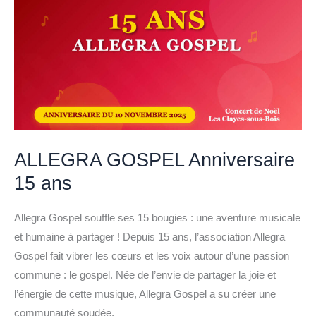
ALLEGRA GOSPEL Anniversaire
15 ans
Allegra Gospel souffle ses 15 bougies : une aventure musicale
et humaine à partager ! Depuis 15 ans, l’association Allegra
Gospel fait vibrer les cœurs et les voix autour d’une passion
commune : le gospel. Née de l’envie de partager la joie et
l’énergie de cette musique, Allegra Gospel a su créer une
communauté soudée,