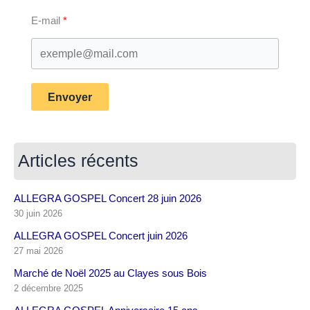
E-mail
Envoyer
Articles récents
ALLEGRA GOSPEL Concert 28 juin 2026
30 juin 2026
ALLEGRA GOSPEL Concert juin 2026
27 mai 2026
Marché de Noël 2025 au Clayes sous Bois
2 décembre 2025