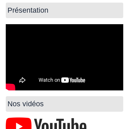
Présentation
Nos vidéos