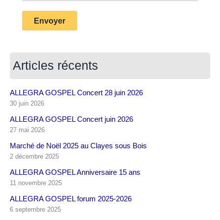
Envoyer
Articles récents
ALLEGRA GOSPEL Concert 28 juin 2026
30 juin 2026
ALLEGRA GOSPEL Concert juin 2026
27 mai 2026
Marché de Noël 2025 au Clayes sous Bois
2 décembre 2025
ALLEGRA GOSPEL Anniversaire 15 ans
11 novembre 2025
ALLEGRA GOSPEL forum 2025-2026
6 septembre 2025