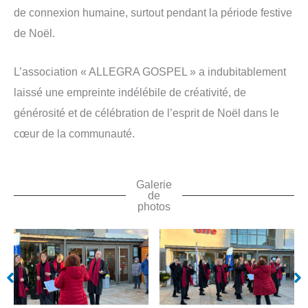
de connexion humaine, surtout pendant la période festive
de Noël.
L’association « ALLEGRA GOSPEL » a indubitablement
laissé une empreinte indélébile de créativité, de
générosité et de célébration de l’esprit de Noël dans le
cœur de la communauté.
Galerie
de
photos