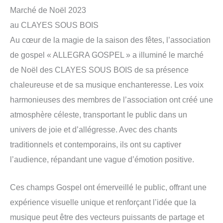
Marché de Noël 2023
au CLAYES SOUS BOIS
Au cœur de la magie de la saison des fêtes, l’association
de gospel « ALLEGRA GOSPEL » a illuminé le marché
de Noël des CLAYES SOUS BOIS de sa présence
chaleureuse et de sa musique enchanteresse. Les voix
harmonieuses des membres de l’association ont créé une
atmosphère céleste, transportant le public dans un
univers de joie et d’allégresse. Avec des chants
traditionnels et contemporains, ils ont su captiver
l’audience, répandant une vague d’émotion positive.
Ces champs Gospel ont émerveillé le public, offrant une
expérience visuelle unique et renforçant l’idée que la
musique peut être des vecteurs puissants de partage et