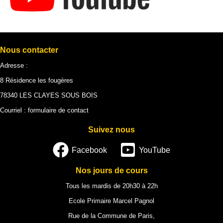
Nous contacter
Adresse :
8 Résidence les fougères
78340 LES CLAYES SOUS BOIS
Courriel :
formulaire de contact
Suivez nous
Facebook
YouTube
Nos jours de cours
Tous les mardis de 20h30 à 22h
Ecole Primaire Marcel Pagnol
Rue de la Commune de Paris,