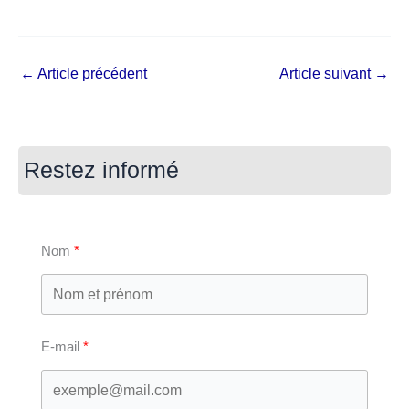
←
Article précédent
Article suivant
→
Restez informé
Nom
E-mail