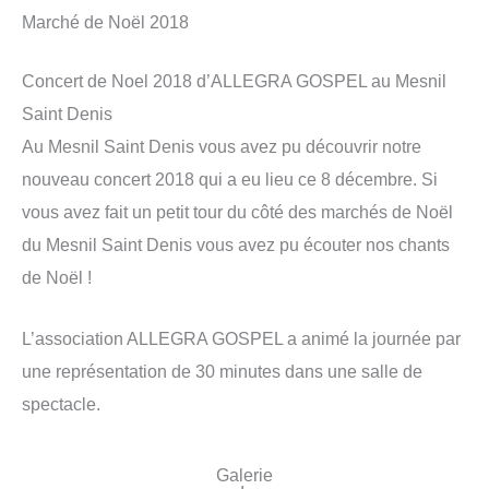
Marché de Noël 2018
Concert de Noel 2018 d’ALLEGRA GOSPEL au Mesnil
Saint Denis
Au Mesnil Saint Denis vous avez pu découvrir notre
nouveau concert 2018 qui a eu lieu ce 8 décembre. Si
vous avez fait un petit tour du côté des marchés de Noël
du Mesnil Saint Denis vous avez pu écouter nos chants
de Noël !
L’association ALLEGRA GOSPEL a animé la journée par
une représentation de 30 minutes dans une salle de
spectacle.
Galerie