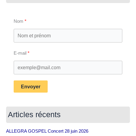
Nom
E-mail
Envoyer
Articles récents
ALLEGRA GOSPEL Concert 28 juin 2026