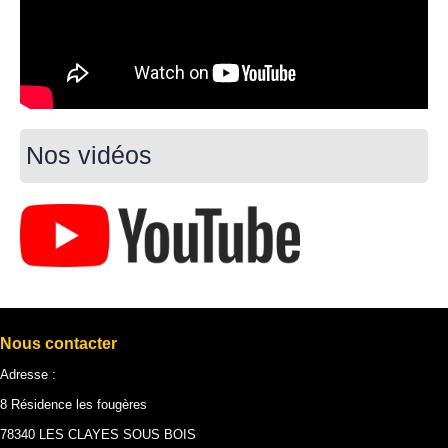
Nos vidéos
Nous contacter
Adresse :
8 Résidence les fougères
78340 LES CLAYES SOUS BOIS