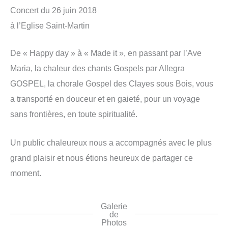
Concert du 26 juin 2018
à l’Eglise Saint-Martin
De « Happy day » à « Made it », en passant par l’Ave
Maria, la chaleur des chants Gospels par Allegra
GOSPEL, la chorale Gospel des Clayes sous Bois, vous
a transporté en douceur et en gaieté, pour un voyage
sans frontières, en toute spiritualité.
Un public chaleureux nous a accompagnés avec le plus
grand plaisir et nous étions heureux de partager ce
moment.
Galerie
de
Photos