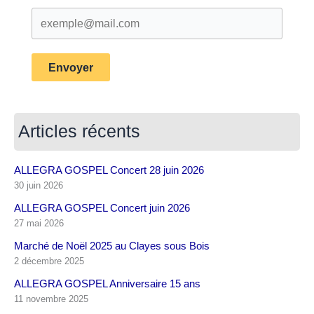
Envoyer
Articles récents
ALLEGRA GOSPEL Concert 28 juin 2026
30 juin 2026
ALLEGRA GOSPEL Concert juin 2026
27 mai 2026
Marché de Noël 2025 au Clayes sous Bois
2 décembre 2025
ALLEGRA GOSPEL Anniversaire 15 ans
11 novembre 2025