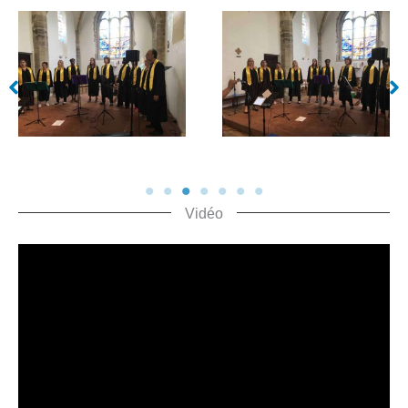
Vidéo