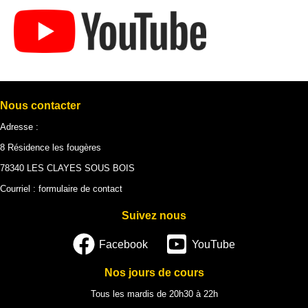
Nous contacter
Adresse :
8 Résidence les fougères
78340 LES CLAYES SOUS BOIS
Courriel :
formulaire de contact
Suivez nous
Facebook
YouTube
Nos jours de cours
Tous les mardis de 20h30 à 22h