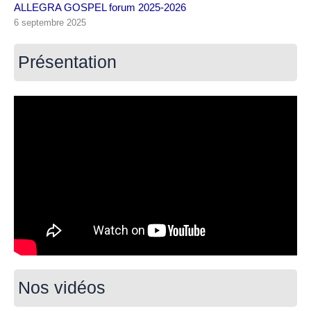
ALLEGRA GOSPEL forum 2025-2026
6 septembre 2025
Présentation
Nos vidéos