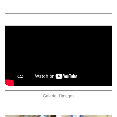
Galerie d’images