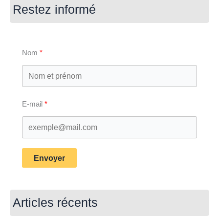
Restez informé
Nom
E-mail
Envoyer
Articles récents