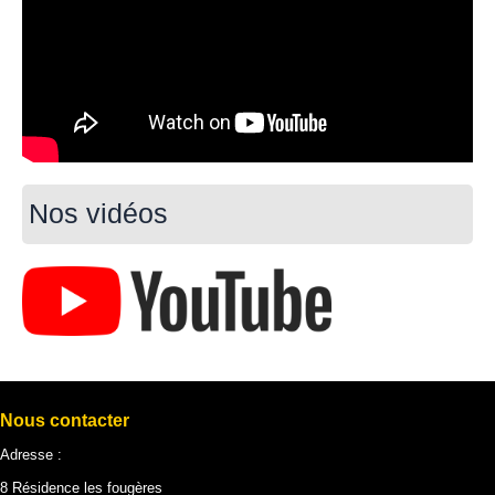
Nos vidéos
Nous contacter
Adresse :
8 Résidence les fougères