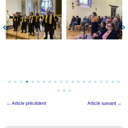
←
Article précédent
Article suivant
→