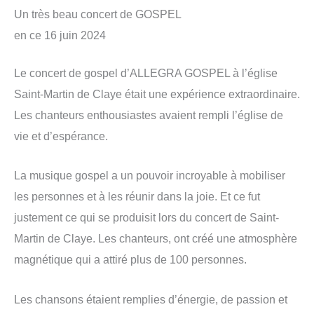
Un très beau concert de GOSPEL
en ce 16 juin 2024
Le concert de gospel d’ALLEGRA GOSPEL à l’église
Saint-Martin de Claye était une expérience extraordinaire.
Les chanteurs enthousiastes avaient rempli l’église de
vie et d’espérance.
La musique gospel a un pouvoir incroyable à mobiliser
les personnes et à les réunir dans la joie. Et ce fut
justement ce qui se produisit lors du concert de Saint-
Martin de Claye. Les chanteurs, ont créé une atmosphère
magnétique qui a attiré plus de 100 personnes.
Les chansons étaient remplies d’énergie, de passion et