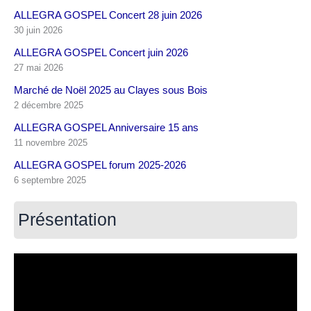
ALLEGRA GOSPEL Concert 28 juin 2026
30 juin 2026
ALLEGRA GOSPEL Concert juin 2026
27 mai 2026
Marché de Noël 2025 au Clayes sous Bois
2 décembre 2025
ALLEGRA GOSPEL Anniversaire 15 ans
11 novembre 2025
ALLEGRA GOSPEL forum 2025-2026
6 septembre 2025
Présentation